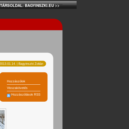
 TÁRSOLDAL: BAGYINSZKI.EU >>
2013.01.14. | Bagyinszki Zoltán
Hozzászólok
Visszakövetés
Hozzászólások RSS